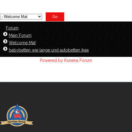
Forum
Main Forum
Welcome Mat
babybetten wie lange und autobetten ikea
Powered by
Kunena Forum