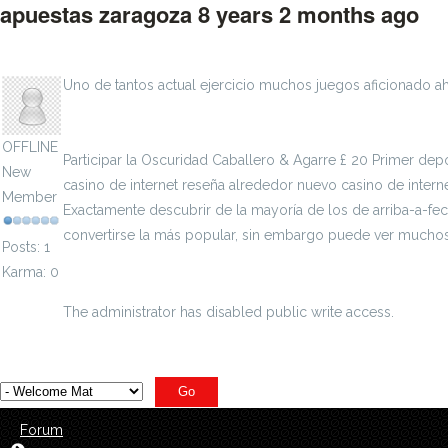
apuestas zaragoza
8 years 2 months ago
#
yqaxufos
Uno de tantos actual ejercicio muchos juegos aficionado a
OFFLINE
Participar la Oscuridad Caballero & Agarre £ 20 Primer depó
New
casino de internet reseña alrededor nuevo casino de inte
Member
Exactamente descubrir de la mayoría de los de arriba-a-fec
convertirse la más popular, sin embargo puede ver muchos
Posts: 1
apuestas handicap baloncesto
Karma: 0
The administrator has disabled public write access.
Forum