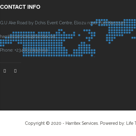
CONTACT INFO
G.U Ake Road by Dchis Event Centre, Eliozu road, Port Harcourt.
harritexservices@harritex.net
Phone: +2348037492050
Copyright © 2020 - Harritex Services. Powered by: Life