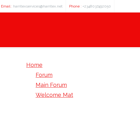
Email :
harritexservices@harritex.net
Phone :
+2348037492050
Home
Forum
Main Forum
Welcome Mat
apuestas zaragoza