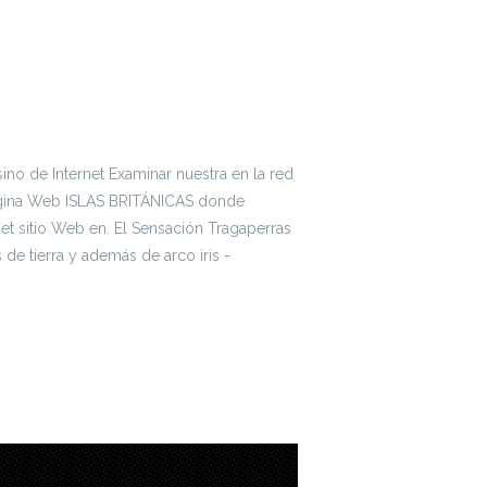
ino de Internet Examinar nuestra en la red
página Web ISLAS BRITÁNICAS donde
et sitio Web en. El Sensación Tragaperras
e tierra y además de arco iris -