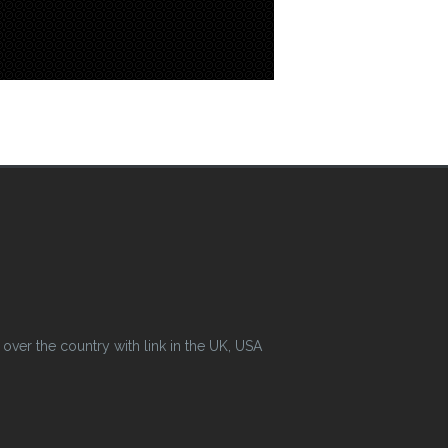
ver the country with link in the UK, USA