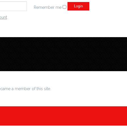
Remember me
ount
came a member of this site.