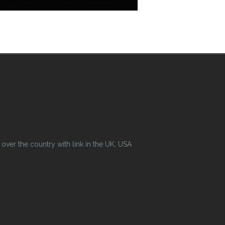
ver the country with link in the UK, USA