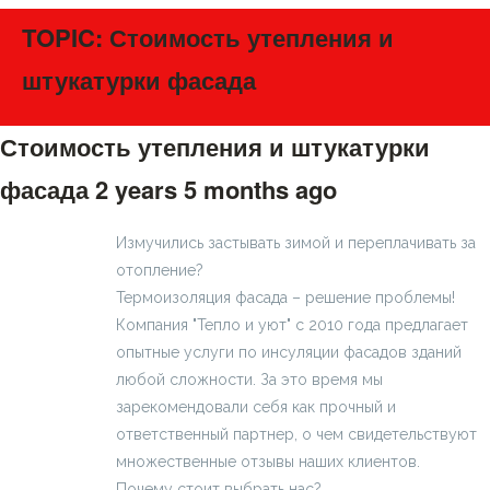
TOPIC: Стоимость утепления и
штукатурки фасада
Стоимость утепления и штукатурки
фасада
2 years 5 months ago
#275399
Измучились застывать зимой и переплачивать за
отопление?
Термоизоляция фасада – решение проблемы!
Компания "Тепло и уют" с 2010 года предлагает
опытные услуги по инсуляции фасадов зданий
любой сложности. За это время мы
зарекомендовали себя как прочный и
ответственный партнер, о чем свидетельствуют
множественные отзывы наших клиентов.
Почему стоит выбрать нас?