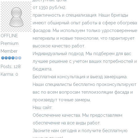
от 1350 руб/м2.
практичность и специализация. Наши бригады
имеют обширный опыт работы в сфере обогрева
фасадов. Мы используем только удостоверенные
OFFLINE
материалы и новые технологии, что гарантирует
Premium
высокое качество работ.
Member
Индивидуальный подход. Мы подберем для вас
лучшее решение с учетом ваших потребностей и
Posts: 128
бюджета.
Karma: 0
Бесплатная консультация и выезд замерщика.
Наши специалисты бесплатно проконсультируют
вас по всем вопросам теплоизоляции фасада и
произведут точные замеры.
Наш сайт:
официальном сайте
Обеспечение качества. Мы предоставляем
обеспечение на все виды работ.
Звоните нам сегодня и получите бесплатную